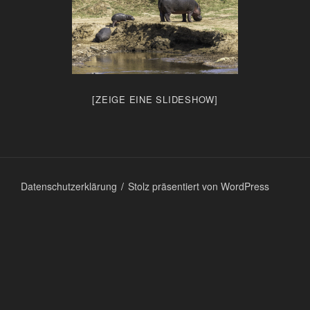
[ZEIGE EINE SLIDESHOW]
Datenschutzerklärung
Stolz präsentiert von WordPress