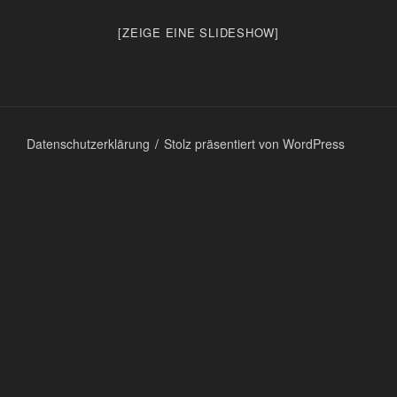
[ZEIGE EINE SLIDESHOW]
Datenschutzerklärung
Stolz präsentiert von WordPress