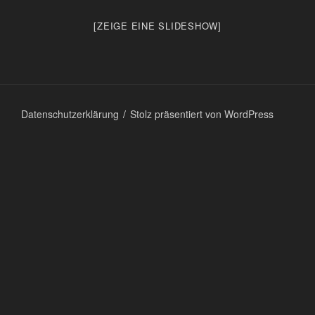
[ZEIGE EINE SLIDESHOW]
Datenschutzerklärung
Stolz präsentiert von WordPress