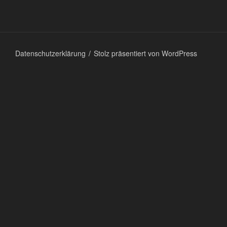
Datenschutzerklärung
Stolz präsentiert von WordPress