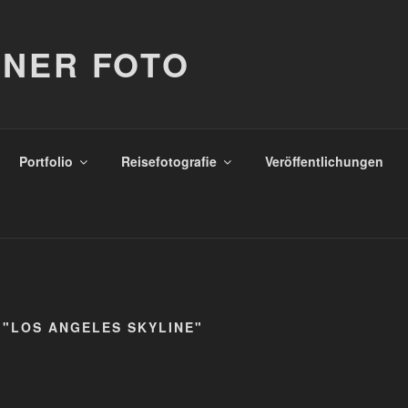
NER FOTO
Portfolio
Reisefotografie
Veröffentlichungen
 "LOS ANGELES SKYLINE"