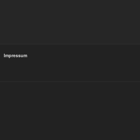
Impressum