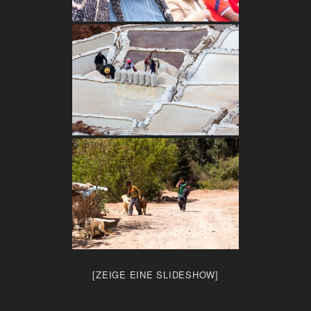
[ZEIGE EINE SLIDESHOW]