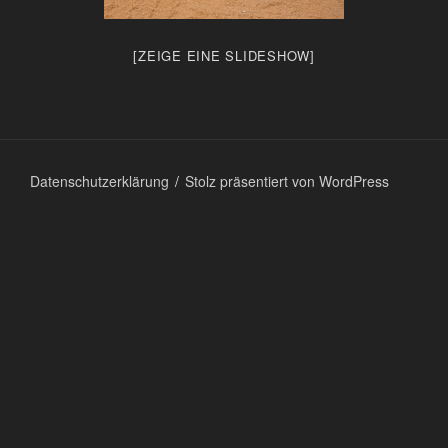
[ZEIGE EINE SLIDESHOW]
Datenschutzerklärung
Stolz präsentiert von WordPress