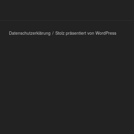
Datenschutzerklärung
Stolz präsentiert von WordPress