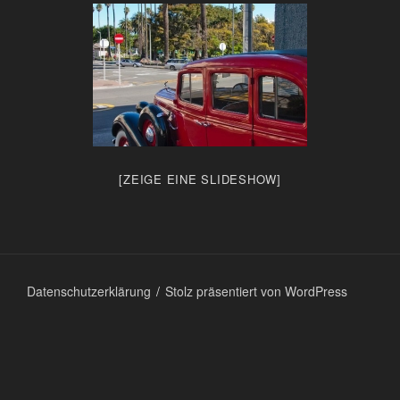
[ZEIGE EINE SLIDESHOW]
Datenschutzerklärung
Stolz präsentiert von WordPress