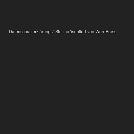
Datenschutzerklärung
Stolz präsentiert von WordPress