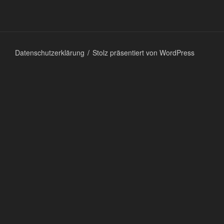
Datenschutzerklärung
Stolz präsentiert von WordPress