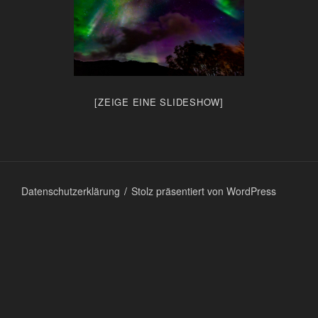
[ZEIGE EINE SLIDESHOW]
Datenschutzerklärung
Stolz präsentiert von WordPress