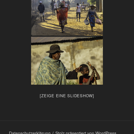
[ZEIGE EINE SLIDESHOW]
Datenschutzerklärung
Stolz präsentiert von WordPress