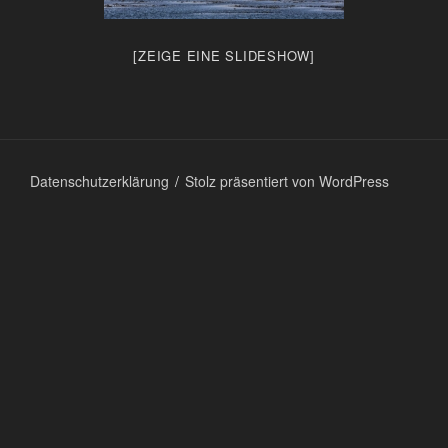
[ZEIGE EINE SLIDESHOW]
Datenschutzerklärung
Stolz präsentiert von WordPress