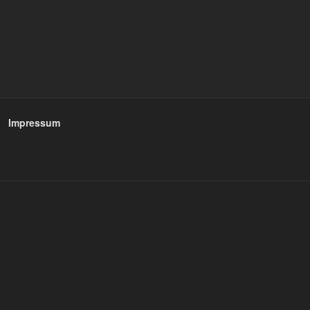
Impressum