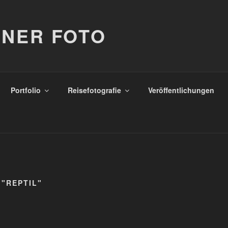
NER FOTO
Portfolio
Reisefotografie
Veröffentlichungen
"REPTIL"