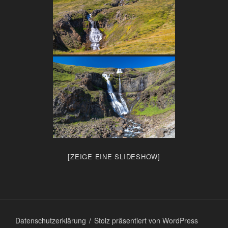
[ZEIGE EINE SLIDESHOW]
Datenschutzerklärung
Stolz präsentiert von WordPress