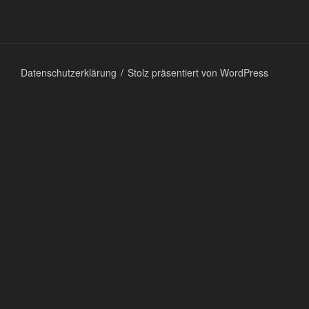
Datenschutzerklärung
Stolz präsentiert von WordPress