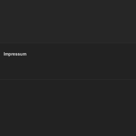
Impressum