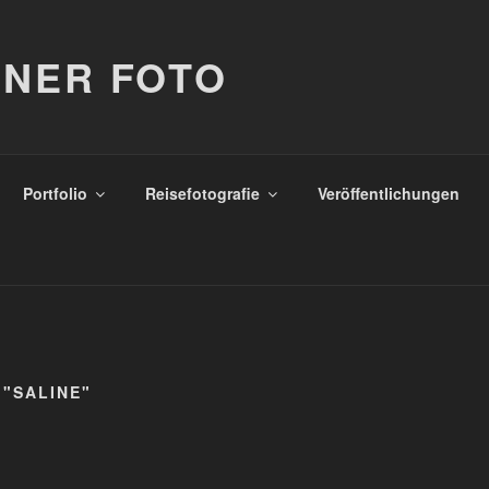
NER FOTO
Portfolio
Reisefotografie
Veröffentlichungen
 "SALINE"