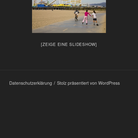
[ZEIGE EINE SLIDESHOW]
Datenschutzerklärung
Stolz präsentiert von WordPress