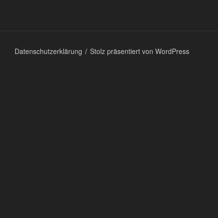
Datenschutzerklärung
Stolz präsentiert von WordPress