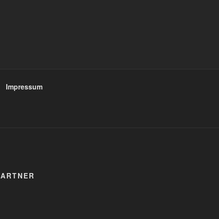
Impressum
GARTNER