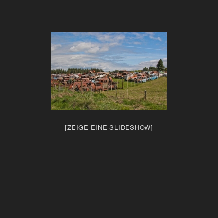
[ZEIGE EINE SLIDESHOW]