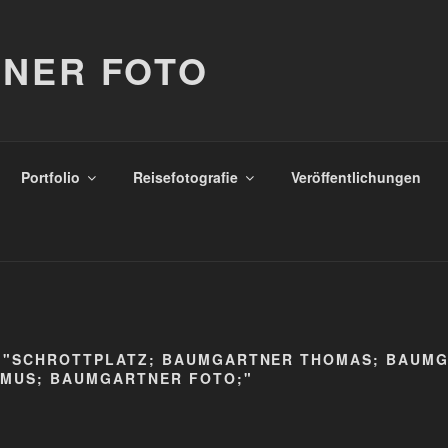
NER FOTO
Portfolio
Reisefotografie
Veröffentlichungen
 "SCHROTTPLATZ; BAUMGARTNER THOMAS; BAUM
MUS; BAUMGARTNER FOTO;"