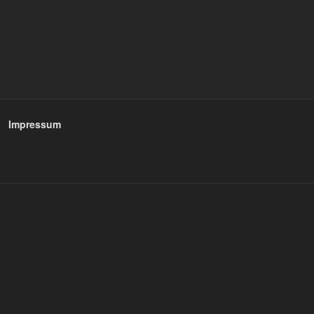
Impressum