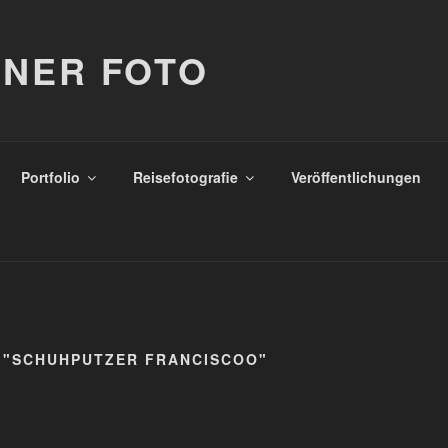
NER FOTO
Portfolio
Reisefotografie
Veröffentlichungen
 "SCHUHPUTZER FRANCISCOO"