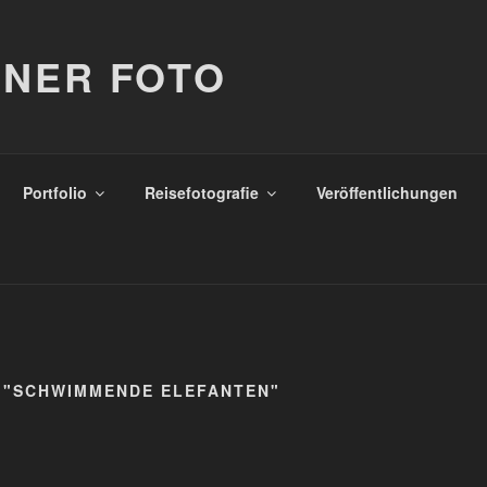
NER FOTO
Portfolio
Reisefotografie
Veröffentlichungen
 "SCHWIMMENDE ELEFANTEN"