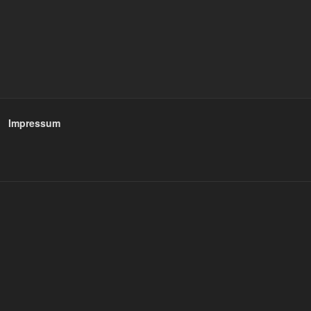
Impressum