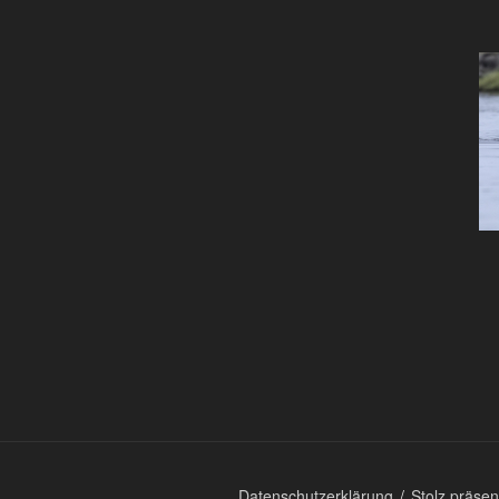
Datenschutzerklärung
Stolz präse