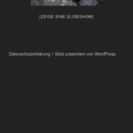
[ZEIGE EINE SLIDESHOW]
Datenschutzerklärung
Stolz präsentiert von WordPress