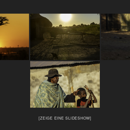
[ZEIGE EINE SLIDESHOW]