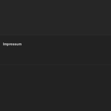
Impressum