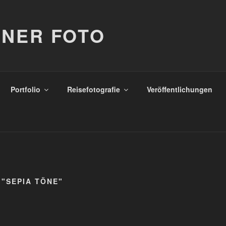
NER FOTO
Portfolio
Reisefotografie
Veröffentlichungen
"SEPIA TÖNE"