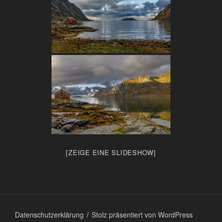
[ZEIGE EINE SLIDESHOW]
Datenschutzerklärung
Stolz präsentiert von WordPress