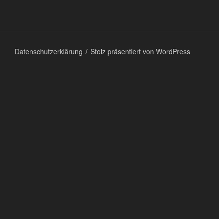
Datenschutzerklärung
Stolz präsentiert von WordPress