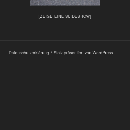
[ZEIGE EINE SLIDESHOW]
Datenschutzerklärung
Stolz präsentiert von WordPress