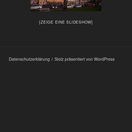
[ZEIGE EINE SLIDESHOW]
Datenschutzerklärung
Stolz präsentiert von WordPress