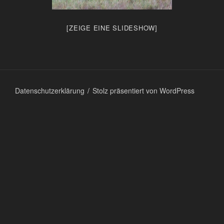
[ZEIGE EINE SLIDESHOW]
Datenschutzerklärung
Stolz präsentiert von WordPress