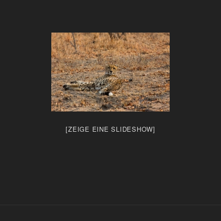
[ZEIGE EINE SLIDESHOW]