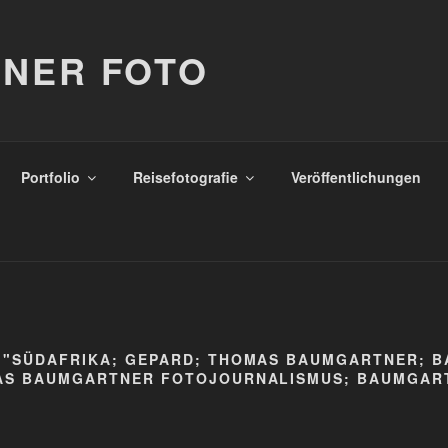
NER FOTO
Portfolio
Reisefotografie
Veröffentlichungen
 "SÜDAFRIKA; GEPARD; THOMAS BAUMGARTNER; 
AS BAUMGARTNER FOTOJOURNALISMUS; BAUMGAR