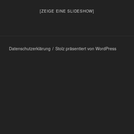
[ZEIGE EINE SLIDESHOW]
Datenschutzerklärung
Stolz präsentiert von WordPress