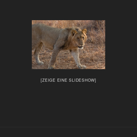
[ZEIGE EINE SLIDESHOW]