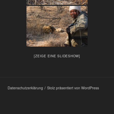
[ZEIGE EINE SLIDESHOW]
Datenschutzerklärung
Stolz präsentiert von WordPress