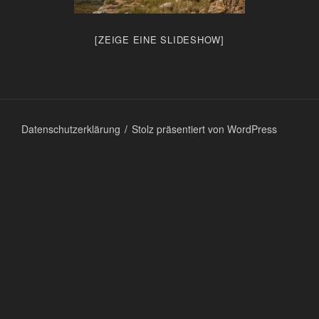
[ZEIGE EINE SLIDESHOW]
Datenschutzerklärung
Stolz präsentiert von WordPress