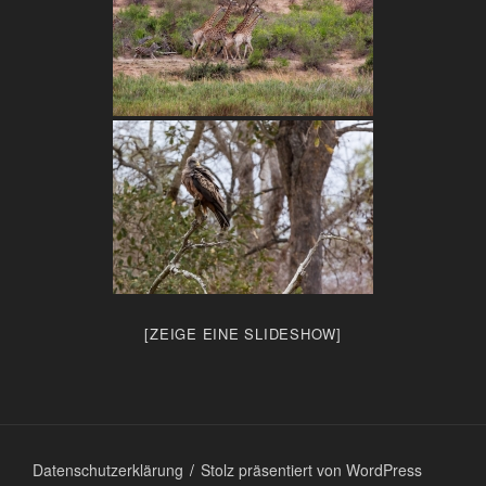
[ZEIGE EINE SLIDESHOW]
Datenschutzerklärung
Stolz präsentiert von WordPress