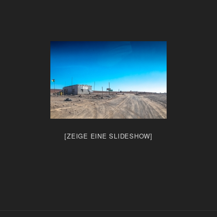
[ZEIGE EINE SLIDESHOW]