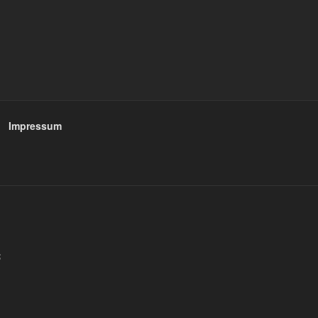
Impressum
;