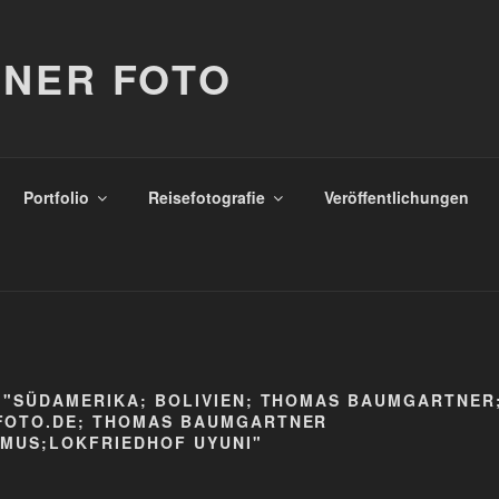
NER FOTO
Portfolio
Reisefotografie
Veröffentlichungen
 "SÜDAMERIKA; BOLIVIEN; THOMAS BAUMGARTNER
FOTO.DE; THOMAS BAUMGARTNER
MUS;LOKFRIEDHOF UYUNI"