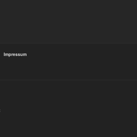
Impressum
;