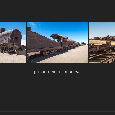
[ZEIGE EINE SLIDESHOW]