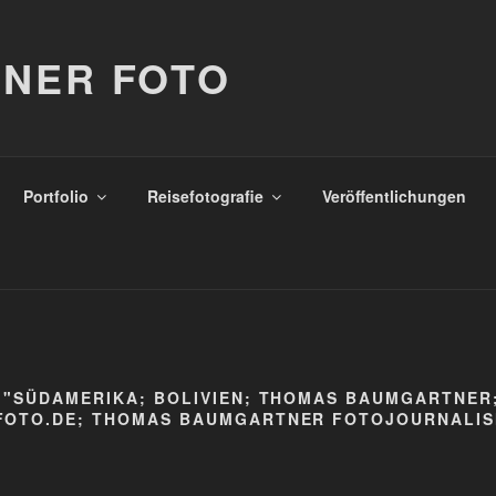
NER FOTO
Portfolio
Reisefotografie
Veröffentlichungen
 "SÜDAMERIKA; BOLIVIEN; THOMAS BAUMGARTNER
OTO.DE; THOMAS BAUMGARTNER FOTOJOURNALIS