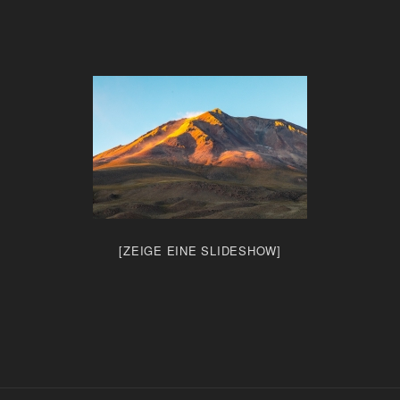
[ZEIGE EINE SLIDESHOW]