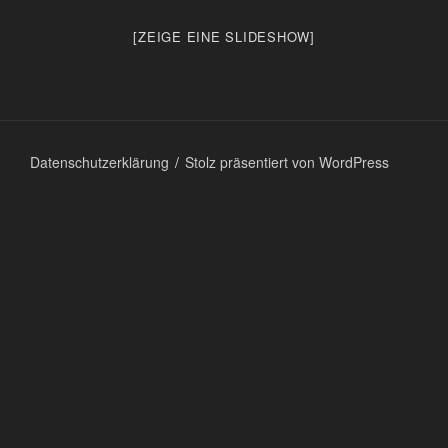
[ZEIGE EINE SLIDESHOW]
Datenschutzerklärung
Stolz präsentiert von WordPress