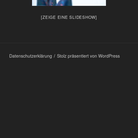
[ZEIGE EINE SLIDESHOW]
Datenschutzerklärung
Stolz präsentiert von WordPress