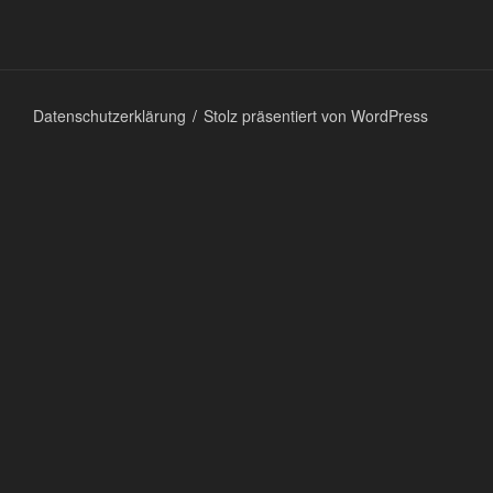
Datenschutzerklärung
Stolz präsentiert von WordPress