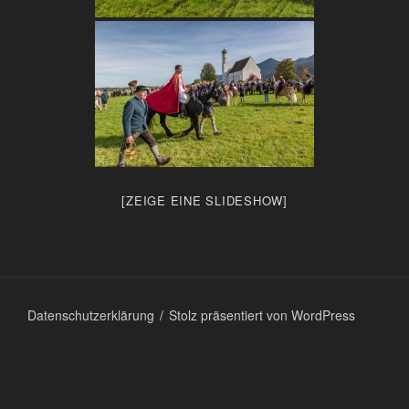
[ZEIGE EINE SLIDESHOW]
Datenschutzerklärung
Stolz präsentiert von WordPress