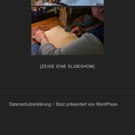
[ZEIGE EINE SLIDESHOW]
Datenschutzerklärung
Stolz präsentiert von WordPress