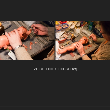
[ZEIGE EINE SLIDESHOW]