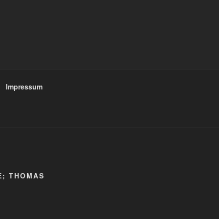
Impressum
E; THOMAS