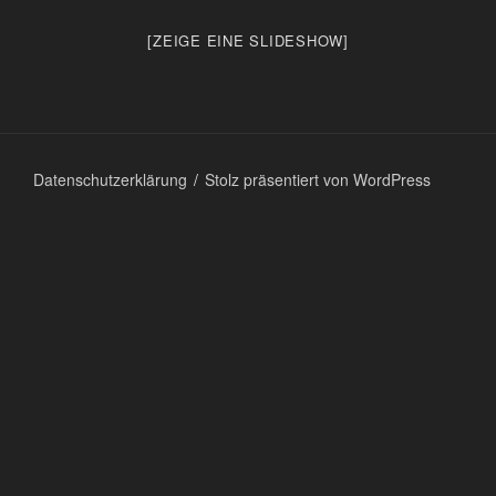
[ZEIGE EINE SLIDESHOW]
Datenschutzerklärung
Stolz präsentiert von WordPress