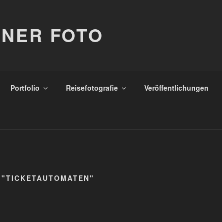
NER FOTO
Portfolio
Reisefotografie
Veröffentlichungen
 "TICKETAUTOMATEN"