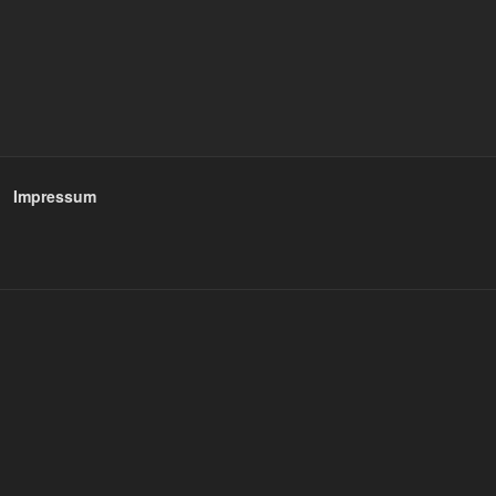
Impressum