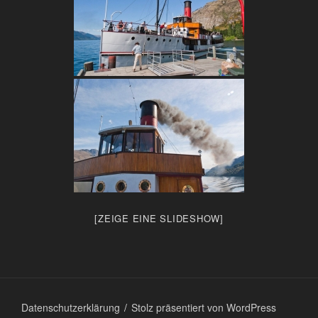
[ZEIGE EINE SLIDESHOW]
Datenschutzerklärung
Stolz präsentiert von WordPress