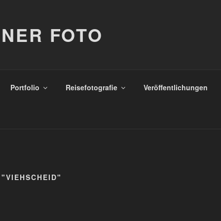
NER FOTO
Portfolio
Reisefotografie
Veröffentlichungen
"VIEHSCHEID"