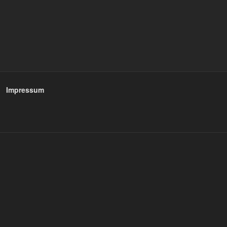
Impressum