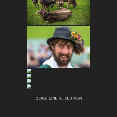
[ZEIGE EINE SLIDESHOW]